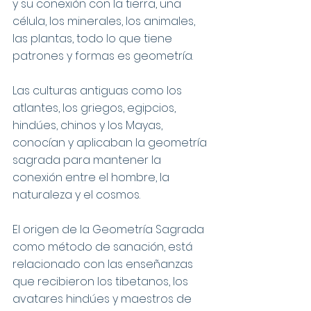
y su conexión con la tierra, una 
célula, los minerales, los animales, 
las plantas, todo lo que tiene 
patrones y formas es geometría.
Las culturas antiguas como los 
atlantes, los griegos, egipcios, 
hindúes, chinos y los Mayas, 
conocían y aplicaban la geometría 
sagrada para mantener la 
conexión entre el hombre, la 
naturaleza y el cosmos.
El origen de la Geometría Sagrada 
como método de sanación, está 
relacionado con las enseñanzas 
que recibieron los tibetanos, los 
avatares hindúes y maestros de 