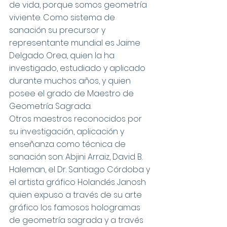
de vida, porque somos geometría 
viviente. Como sistema de 
sanación su precursor y 
representante mundial es Jaime 
Delgado Orea, quien la ha 
investigado, estudiado y aplicado 
durante muchos años, y quien 
posee el grado de Maestro de 
Geometría Sagrada.
Otros maestros reconocidos por 
su investigación, aplicación y 
enseñanza como técnica de 
sanación son: Abjini Arraiz, David B. 
Haleman, el Dr. Santiago Córdoba y 
el artista gráfico Holandés Janosh 
quien expuso a través de su arte 
gráfico los famosos hologramas 
de geometría sagrada y a través 