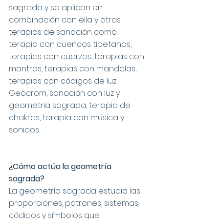
sagrada y se aplican en 
combinación con ella y otras 
terapias de sanación como: 
terapia con cuencos tibetanos, 
terapias con cuarzos, terapias con 
mantras, terapias con mandalas, 
terapias con códigos de luz 
Geocrom, sanación con luz y 
geometría sagrada, terapia de 
chakras, terapia con música y 
sonidos.
¿­Cómo actúa la geometría 
sagrada?
La geometría sagrada estudia las 
proporciones, patrones, sistemas, 
códigos y símbolos que 