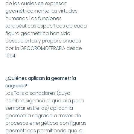
de los cuales se expresan 
geométricamente las virtudes 
humanas. Las funciones 
terapéuticas específicas de cada 
figura geométrica han sido 
descubiertas y proporcionadas 
por la GEOCROMOTERAPIA desde 
1994.
¿Quiénes aplican la geometría 
sagrada?
Los Toks o sanadores (cuyo 
nombre significa el que ara para 
sembrar estrellas) aplican la 
geometría sagrada a través de 
procesos energéticos con figuras 
geométricas permitiendo que la 