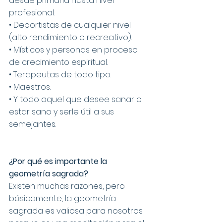
desde primaria hasta nivel 
profesional.
• Deportistas de cualquier nivel 
(alto rendimiento o recreativo).
• Místicos y personas en proceso 
de crecimiento espiritual.
• Terapeutas de todo tipo.
• Maestros.
• Y todo aquel que desee sanar o 
estar sano y serle útil a sus 
semejantes.
¿Por qué es importante la 
geometría sagrada?
Existen muchas razones, pero 
básicamente, la geometría 
sagrada es valiosa para nosotros 