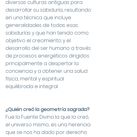
diversas culturas antiguas para 
desarrollar su sabiduría, resultando 
en una técnica que incluye 
generalidades de todas esas 
sabidurías y que han tenido como 
objetivo el crecimiento y el 
desarrollo del ser humano a través 
de procesos energéticos dirigidos 
principalmente a despertar la 
conciencia y a obtener una salud 
física, mental y espiritual 
equilibrada e integral.
¿Quién creó la geometría sagrada?
Fue la Fuente Divina la que la creó, 
el universo mismo, es una herencia 
que se nos ha dado por derecho 