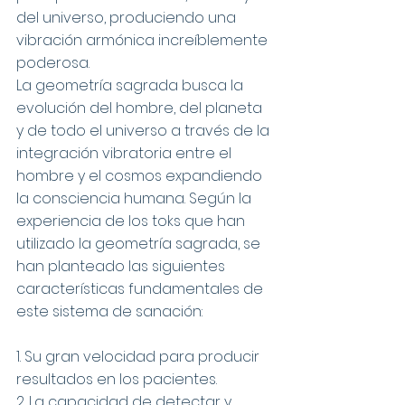
del universo, produciendo una 
vibración armónica increíblemente 
poderosa.
La geometría sagrada busca la 
evolución del hombre, del planeta 
y de todo el universo a través de la 
integración vibratoria entre el 
hombre y el cosmos expandiendo 
la consciencia humana. Según la 
experiencia de los toks que han 
utilizado la geometría sagrada, se 
han planteado las siguientes 
características fundamentales de 
este sistema de sanación:
1. Su gran velocidad para producir 
resultados en los pacientes.
2. La capacidad de detectar y 