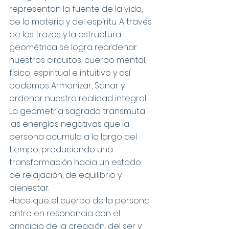
representan la fuente de la vida, 
de la materia y del espíritu. A través 
de los trazos y la estructura 
geométrica se logra reordenar 
nuestros circuitos, cuerpo mental, 
físico, espiritual e intuitivo y así 
podemos Armonizar, Sanar y 
ordenar nuestra realidad integral.
La geometría sagrada transmuta 
las energías negativas que la 
persona acumula a lo largo del 
tiempo, produciendo una 
transformación hacia un estado 
de relajación, de equilibrio y 
bienestar.
Hace que el cuerpo de la persona 
entre en resonancia con el 
principio de la creación, del ser y 