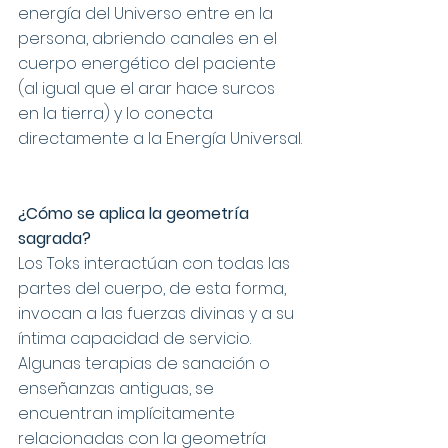
energía del Universo entre en la 
persona, abriendo canales en el 
cuerpo energético del paciente 
(al igual que el arar hace surcos 
en la tierra) y lo conecta 
directamente a la Energía Universal.
¿­Cómo se aplica la geometría 
sagrada?
Los Toks interactúan con todas las 
partes del cuerpo, de esta forma, 
invocan a las fuerzas divinas y a su 
íntima capacidad de servicio. 
Algunas terapias de sanación o 
enseñanzas antiguas, se 
encuentran implícitamente 
relacionadas con la geometría 