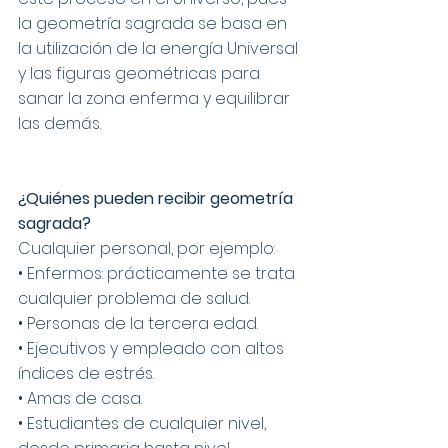
la geometría sagrada se basa en 
la utilización de la energía Universal 
y las figuras geométricas para 
sanar la zona enferma y equilibrar 
las demás.
¿Quiénes pueden recibir geometría 
sagrada?
Cualquier personal, por ejemplo:
• Enfermos: prácticamente se trata 
cualquier problema de salud.
• Personas de la tercera edad.
• Ejecutivos y empleado con altos 
índices de estrés.
• Amas de casa.
• Estudiantes de cualquier nivel, 