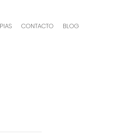
PIAS
CONTACTO
BLOG