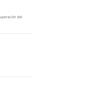
cuperación del