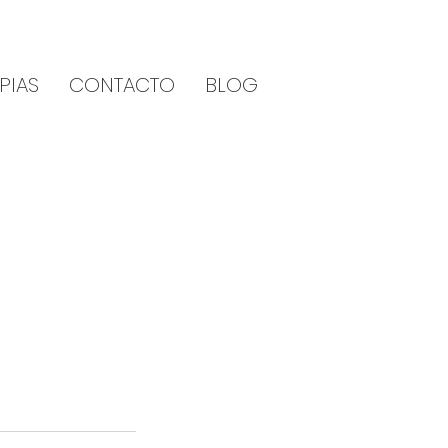
PIAS
CONTACTO
BLOG