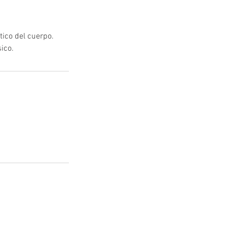
tico del cuerpo.
ico.