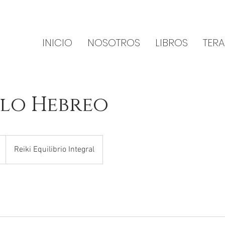
INICIO
NOSOTROS
LIBROS
TERA
lo Hebreo
Reiki Equilibrio Integral